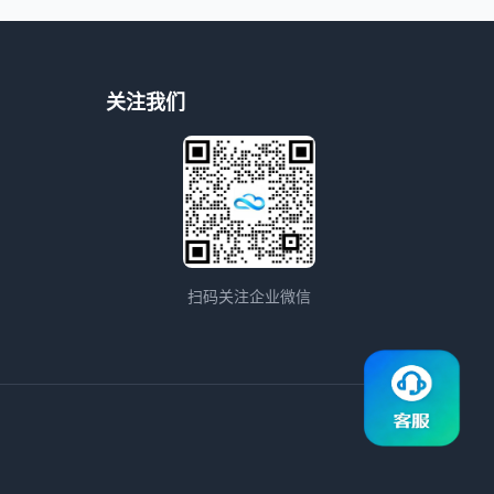
关注我们
扫码关注企业微信