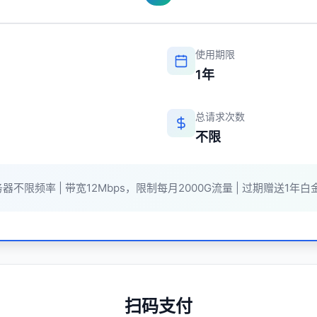
使用期限
1年
总请求次数
不限
器不限频率 | 带宽12Mbps，限制每月2000G流量 | 过期赠送1年白
扫码支付