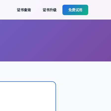
证书查询
证书升级
免费试用