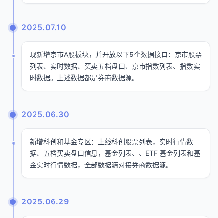
2025.07.10
现新增京市A股板块，并开放以下5个数据接口：京市股票
列表、实时数据、买卖五档盘口、京市指数列表、指数实
时数据。上述数据都是券商数据源。
2025.06.30
新增科创和基金专区：上线科创股票列表，实时行情数
据、五档买卖盘口信息，基金列表、、ETF 基金列表和基
金实时行情数据，全部数据源对接券商数据源。
2025.06.29