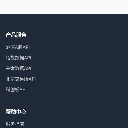
产品服务
沪深A股API
指数数据API
基金数据API
北京交易所API
科创板API
帮助中心
服务指南