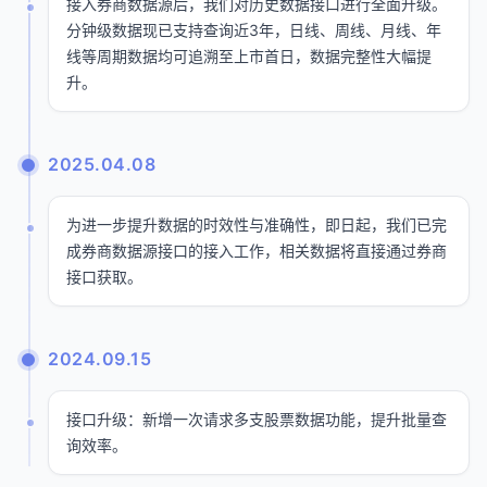
接入券商数据源后，我们对历史数据接口进行全面升级。
分钟级数据现已支持查询近3年，日线、周线、月线、年
线等周期数据均可追溯至上市首日，数据完整性大幅提
升。
2025.04.08
为进一步提升数据的时效性与准确性，即日起，我们已完
成券商数据源接口的接入工作，相关数据将直接通过券商
接口获取。
2024.09.15
接口升级：新增一次请求多支股票数据功能，提升批量查
询效率。