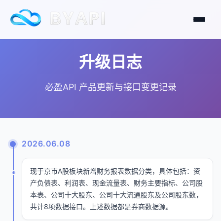
升级日志
必盈API 产品更新与接口变更记录
2026.06.08
现于京市A股板块新增财务报表数据分类，具体包括：资
产负债表、利润表、现金流量表、财务主要指标、公司股
本表、公司十大股东、公司十大流通股东及公司股东数，
共计8项数据接口。上述数据都是券商数据源。