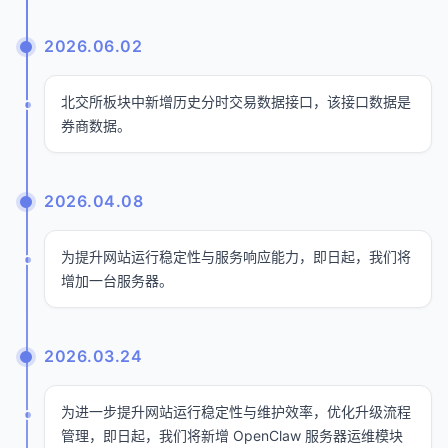
2026.06.02
北交所板块中新增历史分时交易数据接口，该接口数据是
券商数据。
2026.04.08
为提升网站运行稳定性与服务响应能力，即日起，我们将
增加一台服务器。
2026.03.24
为进一步提升网站运行稳定性与维护效率，优化升级流程
管理，即日起，我们将新增 OpenClaw 服务器运维模块