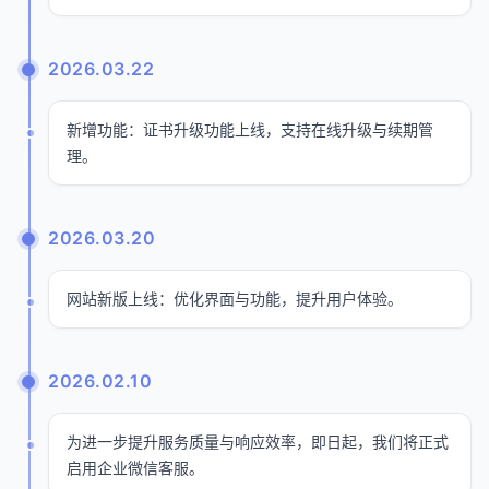
2026.03.22
新增功能：证书升级功能上线，支持在线升级与续期管
理。
2026.03.20
网站新版上线：优化界面与功能，提升用户体验。
2026.02.10
为进一步提升服务质量与响应效率，即日起，我们将正式
启用企业微信客服。