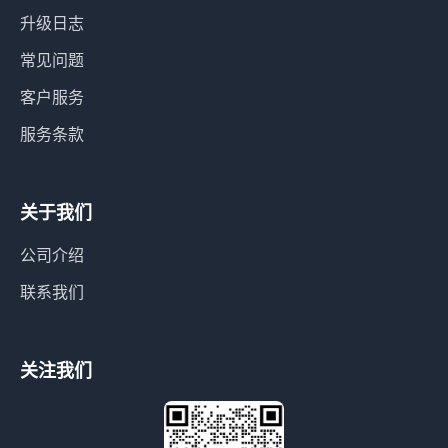
升级日志
常见问题
客户服务
服务条款
关于我们
公司介绍
联系我们
关注我们