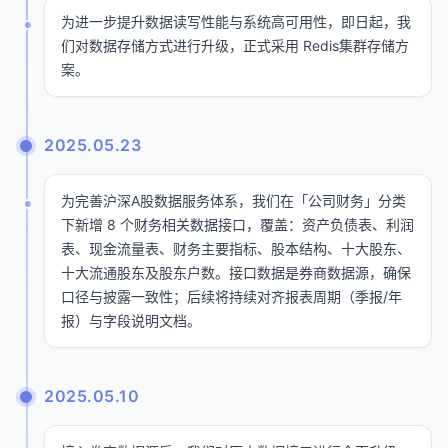
为进一步提升数据读写性能与系统高可用性，即日起，我
们对数据存储方式进行升级，正式采用 Redis集群存储​方
案。
2025.05.23
为完善沪深A股数据服务体系，我们在「公司财务」分类
下新增 8 个财务相关数据接口，覆盖：资产负债表、利润
表、现金流量表、财务主要指标、股本结构、十大股东、
十大流通股东及股东户数。接口数据是券商数据源，确保
口径与披露一致性；后续将持续对齐报表周期（季报/年
报）与字段说明文档。
2025.05.10